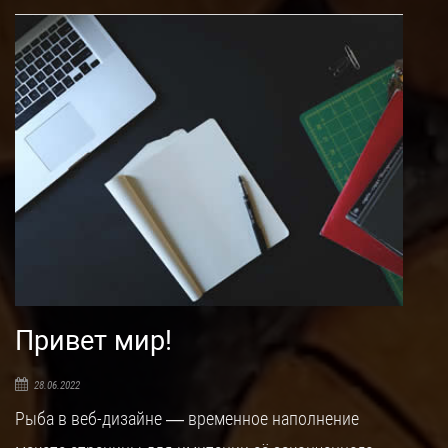
Привет мир!
28.06.2022
Рыба в веб-дизайне — временное наполнение