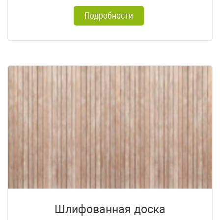
Подробности
Шлифованная доска