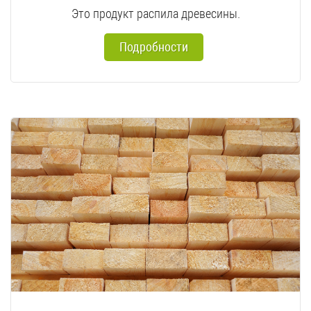
Это продукт распила древесины.
Подробности