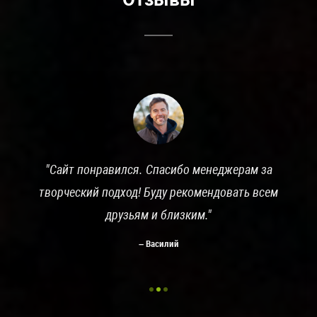
Сайт понравился. Спасибо менеджерам за
творческий подход! Буду рекомендовать всем
друзьям и близким.
Василий