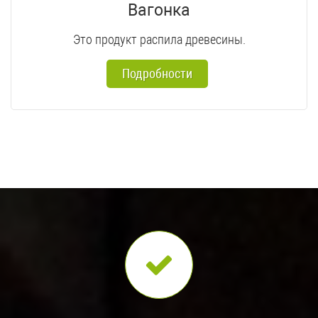
Вагонка
Это продукт распила древесины.
Подробности