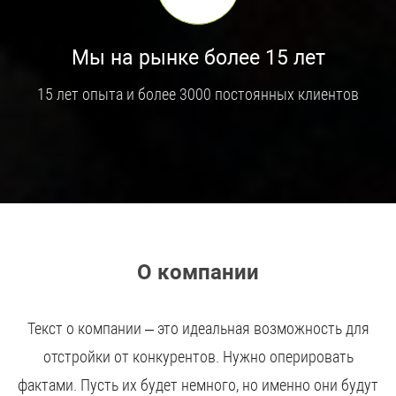
Мы на рынке более 15 лет
15 лет опыта и более 3000 постоянных клиентов
О компании
Текст о компании – это идеальная возможность для
отстройки от конкурентов. Нужно оперировать
фактами. Пусть их будет немного, но именно они будут