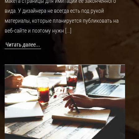
макета страницы для имитации её законченного
вида. У дизайнера не всегда есть под рукой
материалы, которые планируется публиковать на
веб-сайте и поэтому нужн [...]
Читать далее...