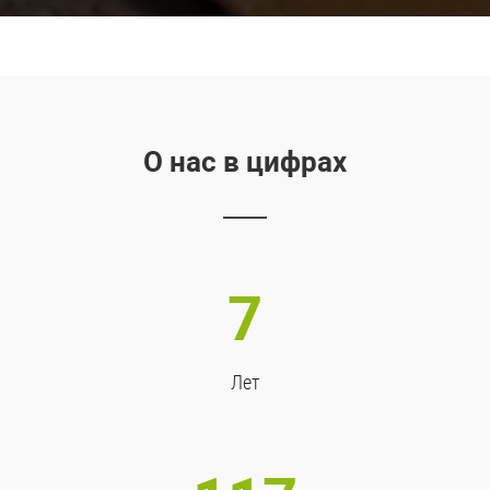
О нас в цифрах
7
Лет