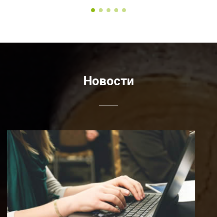
Новости