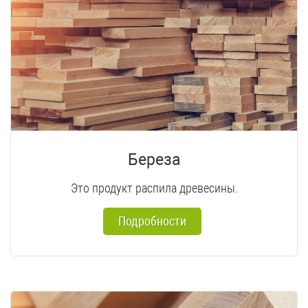
Береза
Это продукт распила древесины.
Подробности