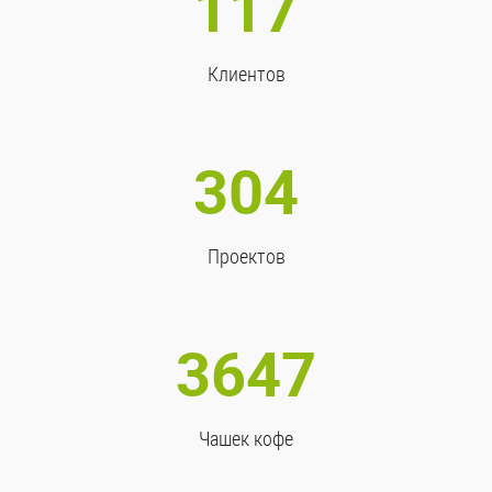
117
Клиентов
304
Проектов
3647
Чашек кофе