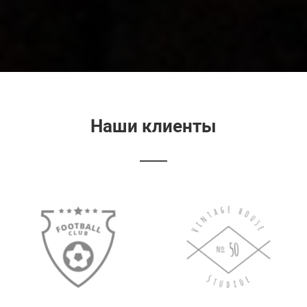
Наши клиенты