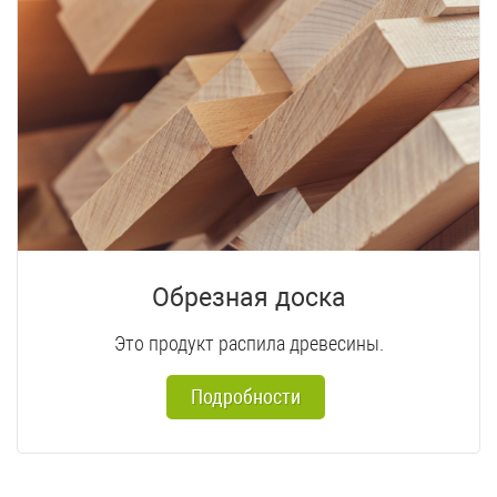
Обрезная доска
Это продукт распила древесины.
Подробности