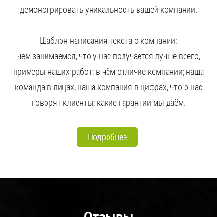
демонстрировать уникальность вашей компании.
Шаблон написания текста о компании:
чем занимаемся; что у нас получается лучше всего;
примеры наших работ; в чём отличие компании; наша
команда в лицах; наша компания в цифрах; что о нас
говорят клиенты; какие гарантии мы даём.
Подробнее
Отзывы