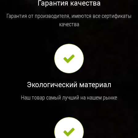
Гарантия качества
Гарантия от производителя, имеются все сертификаты
качества
Экологический материал
Наш товар самый лучший на нашем рынке