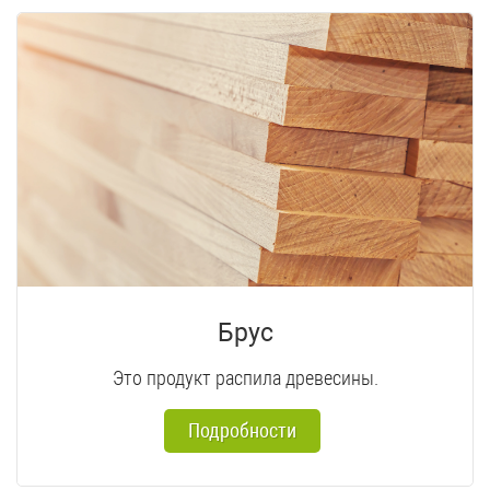
Брус
Это продукт распила древесины.
Подробности