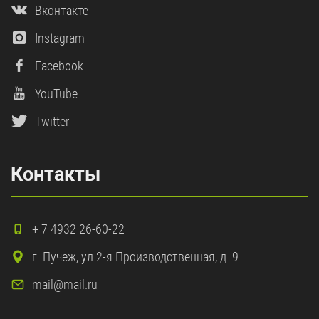
Вконтакте
Instagram
Facebook
YouTube
Twitter
Контакты
+ 7 4932 26-60-22
г. Пучеж, ул 2-я Производственная, д. 9
mail@mail.ru