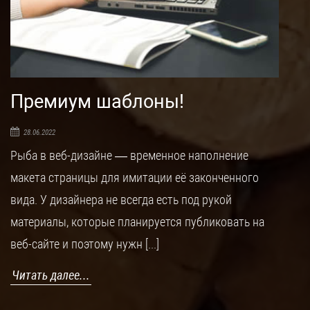
Премиум шаблоны!
28.06.2022
Рыба в веб-дизайне — временное наполнение
макета страницы для имитации её законченного
вида. У дизайнера не всегда есть под рукой
материалы, которые планируется публиковать на
веб-сайте и поэтому нужн [...]
Читать далее...