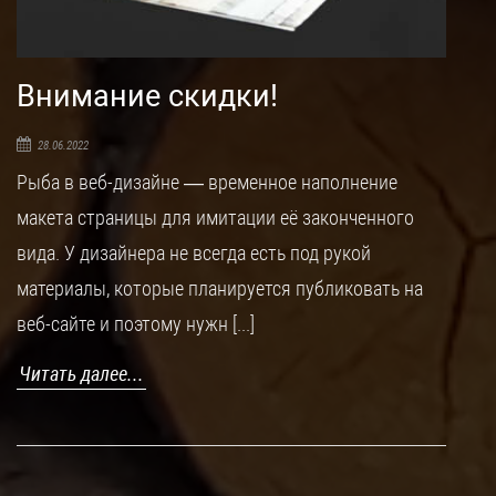
Внимание скидки!
28.06.2022
Рыба в веб-дизайне — временное наполнение
макета страницы для имитации её законченного
вида. У дизайнера не всегда есть под рукой
материалы, которые планируется публиковать на
веб-сайте и поэтому нужн [...]
Читать далее...